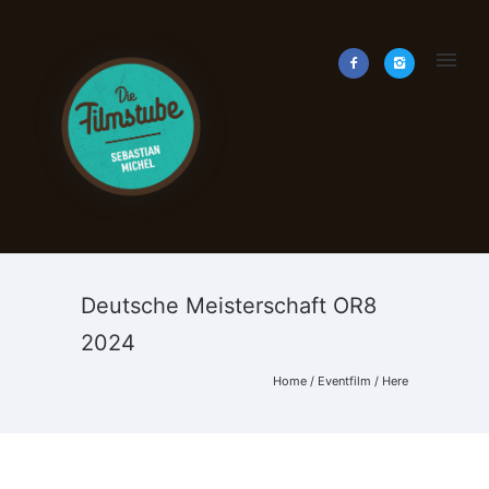
Deutsche Meisterschaft OR8
2024
Home
/
Eventfilm
/ Here